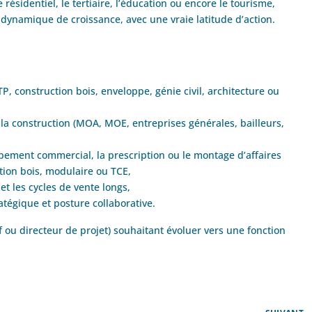
 résidentiel, le tertiaire, l’éducation ou encore le tourisme,
dynamique de croissance, avec une vraie latitude d’action.
, construction bois, enveloppe, génie civil, architecture ou
a construction (MOA, MOE, entreprises générales, bailleurs,
ppement commercial, la prescription ou le montage d’affaires
tion bois, modulaire ou TCE,
et les cycles de vente longs,
tégique et posture collaborative.
 ou directeur de projet) souhaitant évoluer vers une fonction