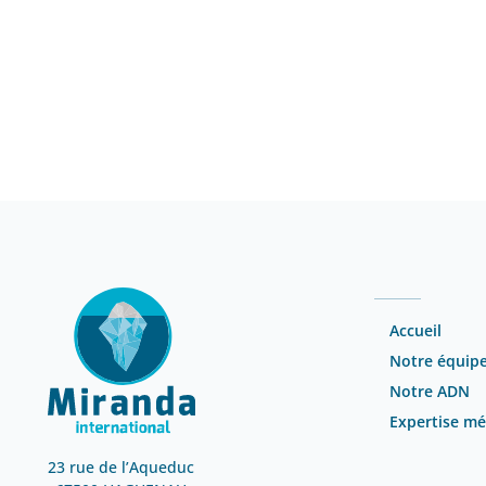
Accueil
Notre équip
Notre ADN
Expertise mé
23 rue de l’Aqueduc