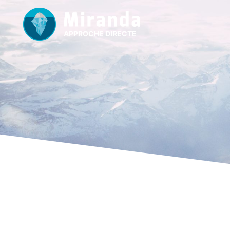
APPROCHE DIRECTE