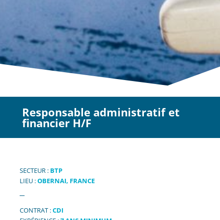
Responsable administratif et
financier H/F
SECTEUR :
BTP
LIEU :
OBERNAI, FRANCE
CONTRAT :
CDI