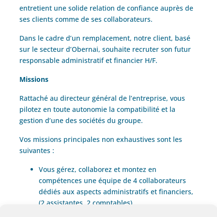
entretient une solide relation de confiance auprès de
ses clients comme de ses collaborateurs.
Dans le cadre d’un remplacement, notre client, basé
sur le secteur d’Obernai, souhaite recruter son futur
responsable administratif et financier H/F.
Missions
Rattaché au directeur général de l’entreprise, vous
pilotez en toute autonomie la compatibilité et la
gestion d’une des sociétés du groupe.
Vos missions principales non exhaustives sont les
suivantes :
Vous gérez, collaborez et montez en
compétences une équipe de 4 collaborateurs
dédiés aux aspects administratifs et financiers,
(2 assistantes, 2 comptables),
Vous suivez la situation de la trésorerie,