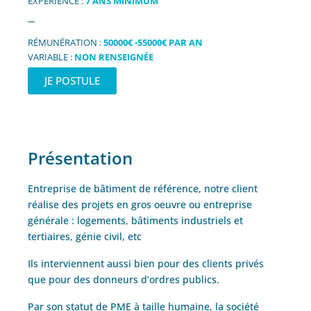
EXPÉRIENCE :
7 ANS MINIMUM
RÉMUNÉRATION :
50000€ -55000€ PAR AN
VARIABLE :
NON RENSEIGNÉE
JE POSTULE
Présentation
Entreprise de bâtiment de référence, notre client
réalise des projets en gros oeuvre ou entreprise
générale : logements, bâtiments industriels et
tertiaires, génie civil, etc
Ils interviennent aussi bien pour des clients privés
que pour des donneurs d’ordres publics.
Par son statut de PME à taille humaine, la société